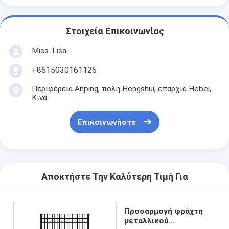
Στοιχεία Επικοινωνίας
Miss. Lisa
+8615030161126
Περιφέρεια Anping, πόλη Hengshui, επαρχία Hebei,
Κίνα
Επικοινωνήστε
Αποκτήστε Την Καλύτερη Τιμή Για
Προσαρμογή φράχτη
μεταλλικού