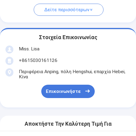
Δείτε περισσότερων
Στοιχεία Επικοινωνίας
Miss. Lisa
+8615030161126
Περιφέρεια Anping, πόλη Hengshui, επαρχία Hebei,
Κίνα
Επικοινωνήστε
Αποκτήστε Την Καλύτερη Τιμή Για