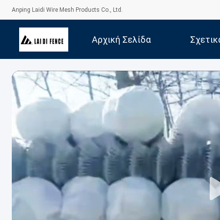
Anping Laidi Wire Mesh Products Co., Ltd.
Αρχική Σελίδα
Σχετικ