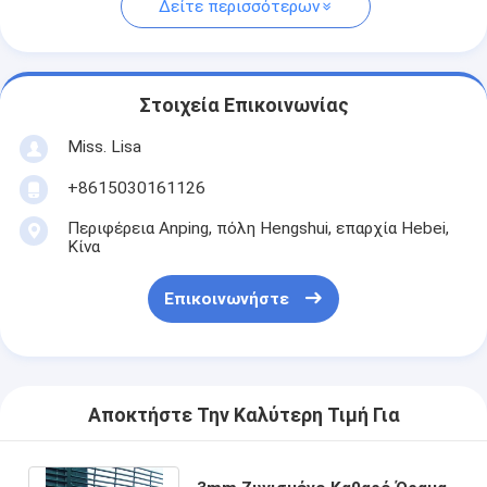
Δείτε περισσότερων
Στοιχεία Επικοινωνίας
Miss. Lisa
+8615030161126
Περιφέρεια Anping, πόλη Hengshui, επαρχία Hebei,
Κίνα
Επικοινωνήστε
Αποκτήστε Την Καλύτερη Τιμή Για