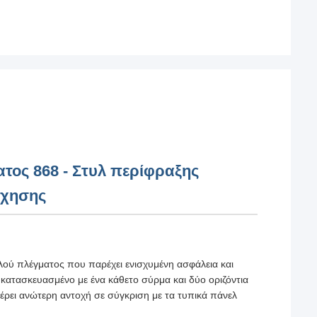
τος 868 - Στυλ περίφραξης
ίχησης
πλού πλέγματος που παρέχει ενισχυμένη ασφάλεια και
κατασκευασμένο με ένα κάθετο σύρμα και δύο οριζόντια
ει ανώτερη αντοχή σε σύγκριση με τα τυπικά πάνελ