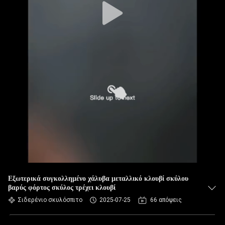
Εξωτερικά συγκολλημένο χάλυβα μεταλλικό κλουβί σκύλου
βαρύς φόρτος σκύλος τρέχει κλουβί
Σιδερένιο σκυλόσπιτο
2025-07-25
66 απόψεις