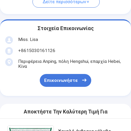
Δείτε περισσότερων
Στοιχεία Επικοινωνίας
Miss. Lisa
+8615030161126
Περιφέρεια Anping, πόλη Hengshui, επαρχία Hebei,
Κίνα
Επικοινωνήστε
Αποκτήστε Την Καλύτερη Τιμή Για