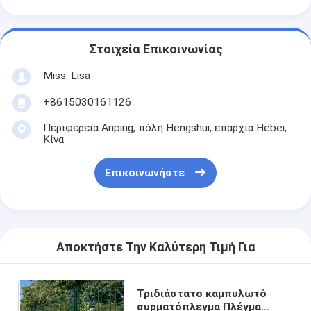
Στοιχεία Επικοινωνίας
Miss. Lisa
+8615030161126
Περιφέρεια Anping, πόλη Hengshui, επαρχία Hebei,
Κίνα
Επικοινωνήστε
Αποκτήστε Την Καλύτερη Τιμή Για
Τριδιάστατο καμπυλωτό
συρματόπλεγμα Πλέγμα