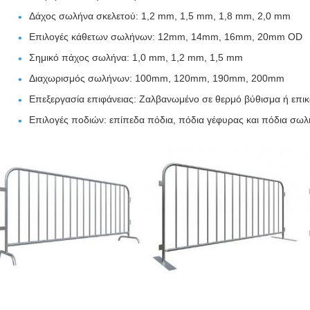
Δάχος σωλήνα σκελετού: 1,2 mm, 1,5 mm, 1,8 mm, 2,0 mm
Επιλογές κάθετων σωλήνων: 12mm, 14mm, 16mm, 20mm OD
Σημικό πάχος σωλήνα: 1,0 mm, 1,2 mm, 1,5 mm
Διαχωρισμός σωλήνων: 100mm, 120mm, 190mm, 200mm
Επεξεργασία επιφάνειας: Ζαλβανωμένο σε θερμό βύθισμα ή επι
Επιλογές ποδιών: επίπεδα πόδια, πόδια γέφυρας και πόδια σω